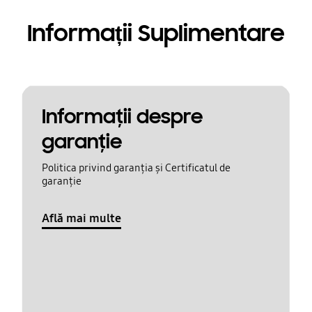
Informații Suplimentare
Informaţii despre
garanţie
Politica privind garanția și Certificatul de
garanție
Află mai multe