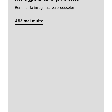
Beneficii la înregistrarea produselor
Află mai multe