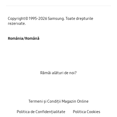
Copyright© 1995-2026 Samsung. Toate drepturile
rezervate.
România/Română
Rămâi alături de noi?
Termeni și Condiții Magazin Online
Politica de Confidențialitate
Politica Cookies