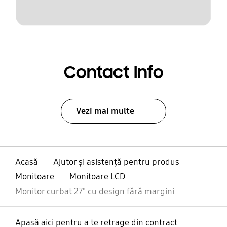
Contact Info
Vezi mai multe
Acasă
Ajutor și asistență pentru produs
Monitoare
Monitoare LCD
Monitor curbat 27" cu design fără margini
Apasă aici pentru a te retrage din contract