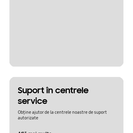
Suport în centrele
service
Obține ajutor de la centrele noastre de suport
autorizate