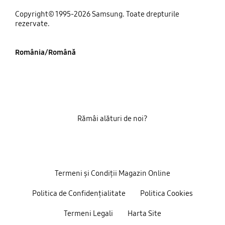
Copyright© 1995-2026 Samsung. Toate drepturile
rezervate.
România/Română
Rămâi alături de noi?
Termeni și Condiții Magazin Online
Politica de Confidențialitate
Politica Cookies
Termeni Legali
Harta Site