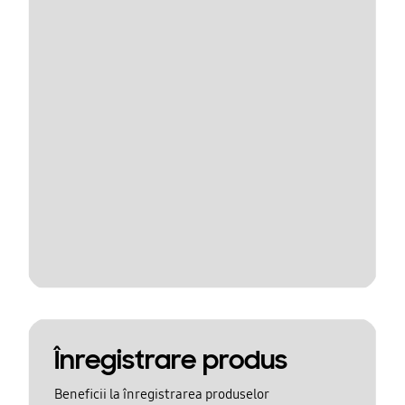
Înregistrare produs
Beneficii la înregistrarea produselor