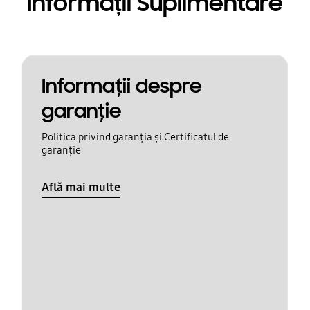
Informații Suplimentare
Informaţii despre
garanţie
Politica privind garanția și Certificatul de
garanție
Află mai multe