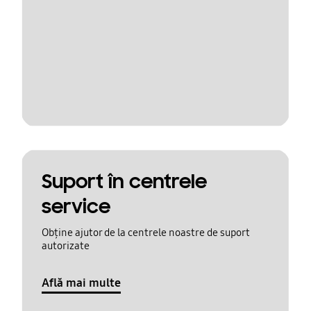
Suport în centrele
service
Obține ajutor de la centrele noastre de suport
autorizate
Află mai multe