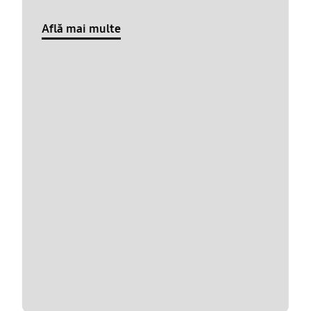
Află mai multe