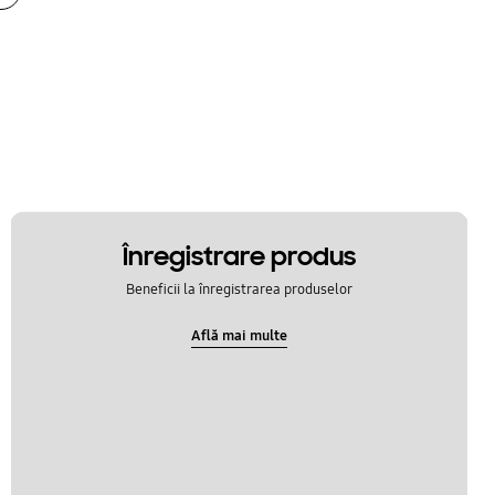
Înregistrare produs
Beneficii la înregistrarea produselor
Află mai multe