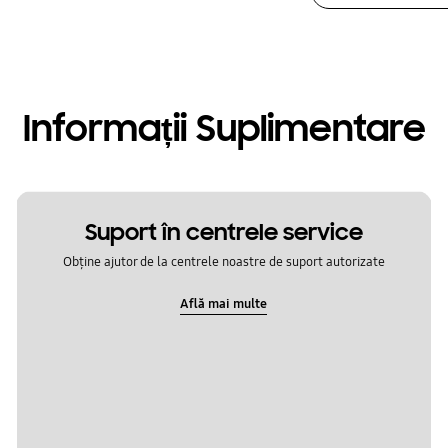
Informații Suplimentare
Suport în centrele service
Obține ajutor de la centrele noastre de suport autorizate
Află mai multe