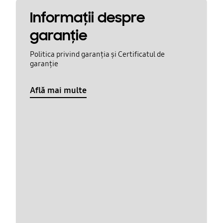
Informaţii despre
garanţie
Politica privind garanția și Certificatul de
garanție
Află mai multe