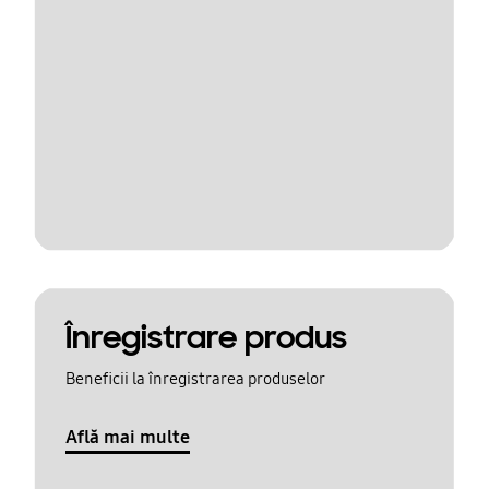
Înregistrare produs
Beneficii la înregistrarea produselor
Află mai multe