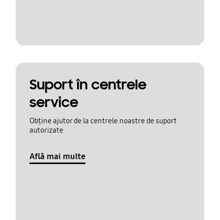
Suport în centrele
service
Obține ajutor de la centrele noastre de suport
autorizate
Află mai multe