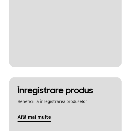
Înregistrare produs
Beneficii la înregistrarea produselor
Află mai multe