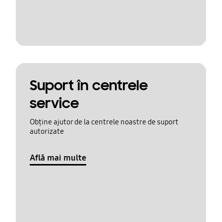
Suport în centrele
service
Obține ajutor de la centrele noastre de suport
autorizate
Află mai multe