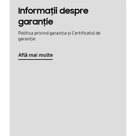
Informaţii despre
garanţie
Politica privind garanția și Certificatul de
garanție
Află mai multe