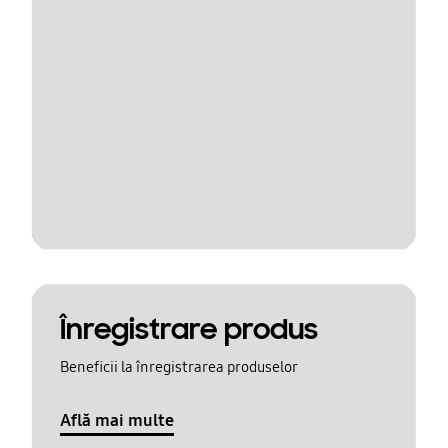
Înregistrare produs
Beneficii la înregistrarea produselor
Află mai multe