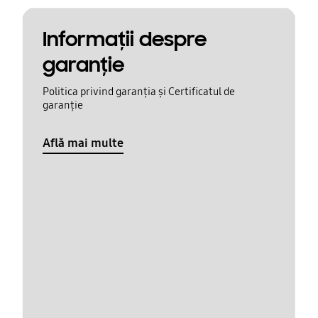
Informaţii despre
garanţie
Politica privind garanția și Certificatul de
garanție
Află mai multe