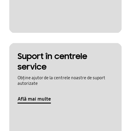
Suport în centrele
service
Obține ajutor de la centrele noastre de suport
autorizate
Află mai multe