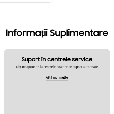
Informații Suplimentare
Suport în centrele service
Obține ajutor de la centrele noastre de suport autorizate
Află mai multe