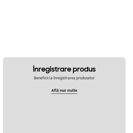
Înregistrare produs
Beneficii la înregistrarea produselor
Află mai multe