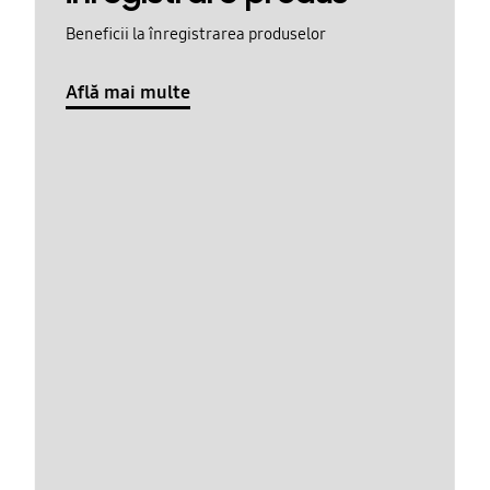
Beneficii la înregistrarea produselor
Află mai multe