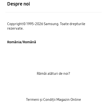
Despre noi
Copyright© 1995-2026 Samsung. Toate drepturile
rezervate.
România/Română
Rămâi alături de noi?
Termeni și Condiții Magazin Online