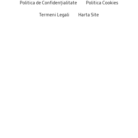
Politica de Confidențialitate
Politica Cookies
Termeni Legali
Harta Site