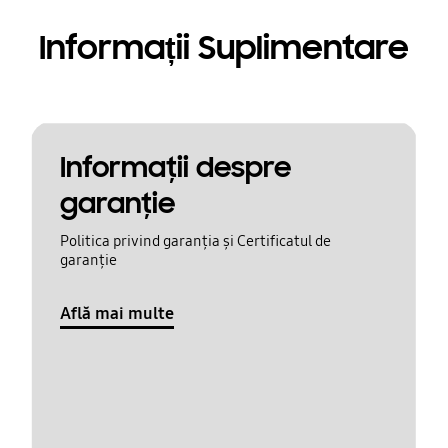
Informații Suplimentare
Informaţii despre
garanţie
Politica privind garanția și Certificatul de
garanție
Află mai multe