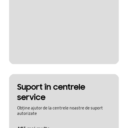
Suport în centrele
service
Obține ajutor de la centrele noastre de suport
autorizate