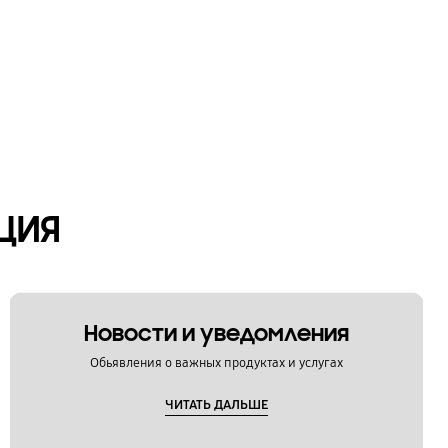
ЦИЯ
Новости и уведомления
Обьявления о важных продуктах и услугах
ЧИТАТЬ ДАЛЬШЕ