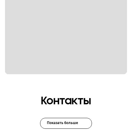
Контакты
Показать больше