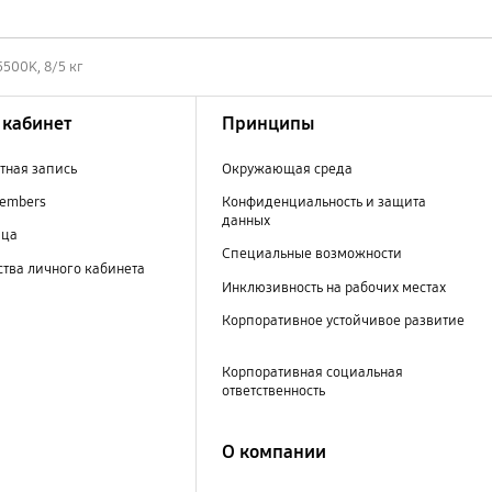
500K, 8/5 кг
кабинет
Принципы
тная запись
Окружающая среда
embers
Конфиденциальность и защита
данных
ица
Специальные возможности
тва личного кабинета
Инклюзивность на рабочих местах
Корпоративное устойчивое развитие
Корпоративная социальная
ответственность
О компании