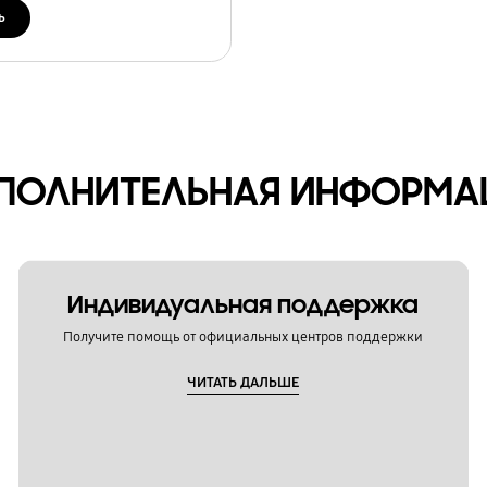
ь
ПОЛНИТЕЛЬНАЯ ИНФОРМА
Индивидуальная поддержка
Получите помощь от официальных центров поддержки
ЧИТАТЬ ДАЛЬШЕ