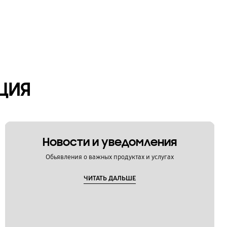
ЦИЯ
Новости и уведомления
Обьявления о важных продуктах и услугах
ЧИТАТЬ ДАЛЬШЕ