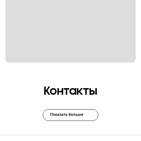
Контакты
Показать больше