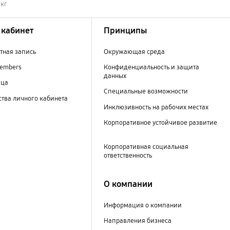
 кг
кабинет
Принципы
тная запись
Окружающая среда
embers
Конфиденциальность и защита
данных
ица
Специальные возможности
тва личного кабинета
Инклюзивность на рабочих местах
Корпоративное устойчивое развитие
Корпоративная социальная
ответственность
О компании
Информация о компании
Направления бизнеса