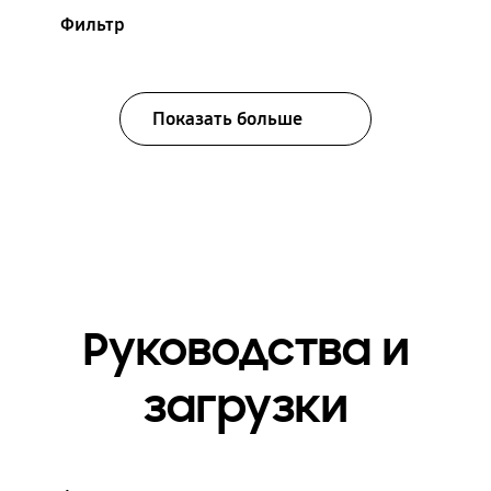
Фильтр
Показать больше
Руководства и
загрузки