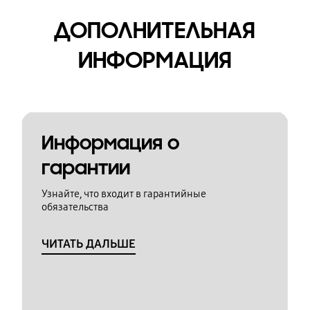
ДОПОЛНИТЕЛЬНАЯ
ИНФОРМАЦИЯ
Информация о
гарантии
Узнайте, что входит в гарантийные
обязательства
ЧИТАТЬ ДАЛЬШЕ