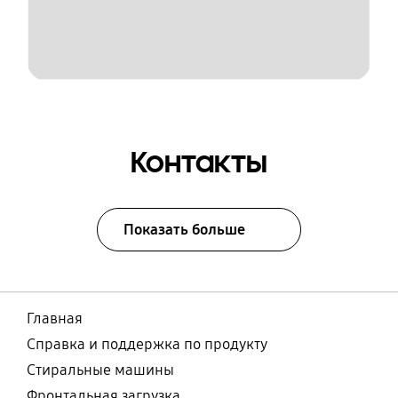
Контакты
Показать больше
Главная
Справка и поддержка по продукту
Стиральные машины
Фронтальная загрузка