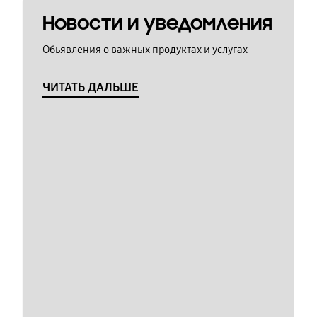
Новости и уведомления
Обьявления о важных продуктах и услугах
ЧИТАТЬ ДАЛЬШЕ