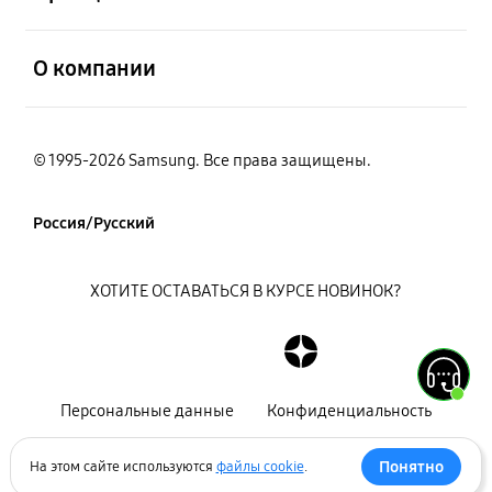
открыть
О компании
© 1995-2026 Samsung. Все права защищены.
Россия/Русский
ХОТИТЕ ОСТАВАТЬСЯ В КУРСЕ НОВИНОК?
Персональные данные
Конфиденциальность
Декларация
Карта сайта
Понятно
На этом сайте используются
файлы cookie
.