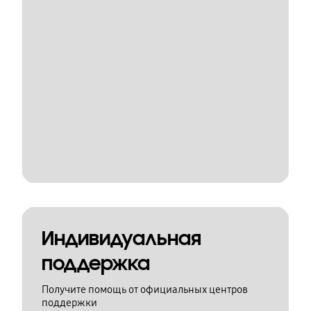
Индивидуальная
поддержка
Получите помощь от официальных центров
поддержки