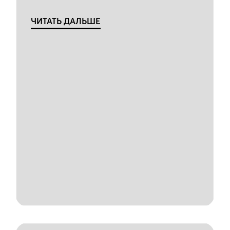
ЧИТАТЬ ДАЛЬШЕ