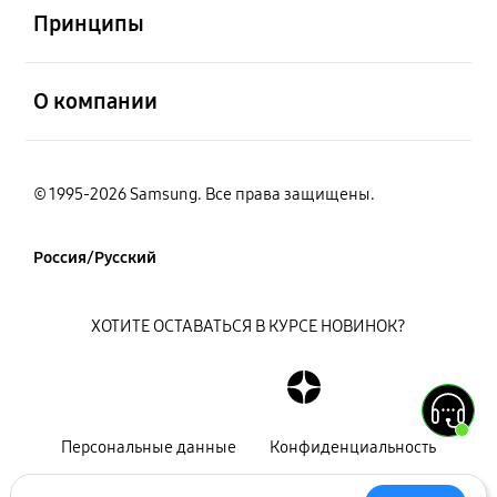
Принципы
открыть
О компании
© 1995-2026 Samsung. Все права защищены.
Россия/Русский
ХОТИТЕ ОСТАВАТЬСЯ В КУРСЕ НОВИНОК?
Персональные данные
Конфиденциальность
Декларация
Карта сайта