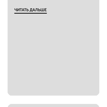
ЧИТАТЬ ДАЛЬШЕ