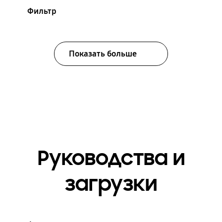
Фильтр
Показать больше
Руководства и
загрузки