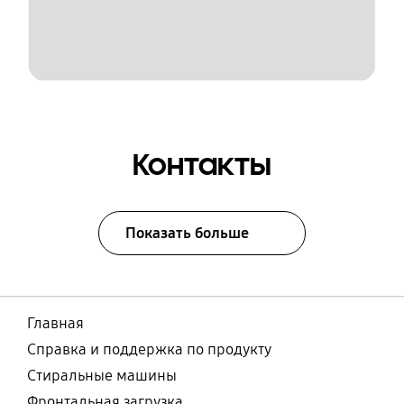
Контакты
Показать больше
Главная
Справка и поддержка по продукту
Стиральные машины
Фронтальная загрузка