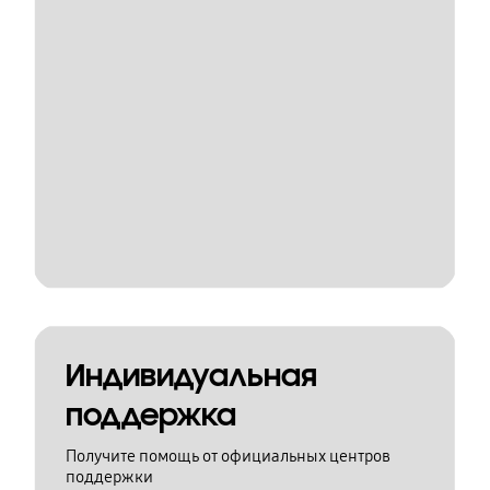
Индивидуальная
поддержка
Получите помощь от официальных центров
поддержки