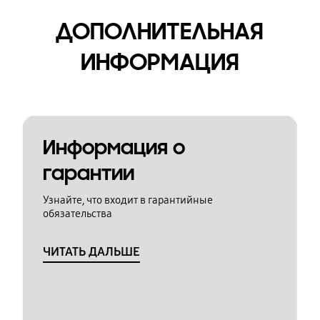
ДОПОЛНИТЕЛЬНАЯ
ИНФОРМАЦИЯ
Информация о
гарантии
Узнайте, что входит в гарантийные
обязательства
ЧИТАТЬ ДАЛЬШЕ