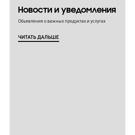
Новости и уведомления
Обьявления о важных продуктах и услугах
ЧИТАТЬ ДАЛЬШЕ