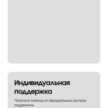
Индивидуальная
поддержка
Получите помощь от официальных центров
поддержки