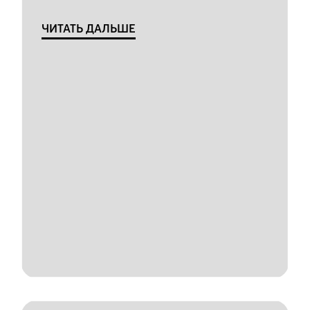
ЧИТАТЬ ДАЛЬШЕ