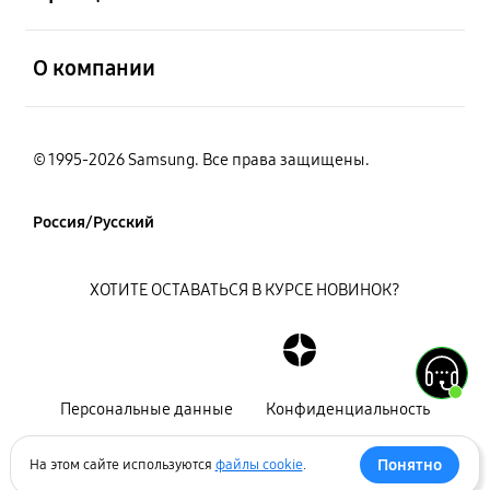
открыть
О компании
© 1995-2026 Samsung. Все права защищены.
Россия/Русский
ХОТИТЕ ОСТАВАТЬСЯ В КУРСЕ НОВИНОК?
Персональные данные
Конфиденциальность
Декларация
Карта сайта
Понятно
На этом сайте используются
файлы cookie
.