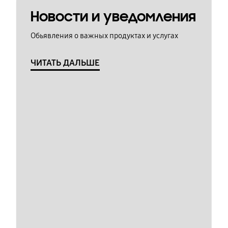
Новости и уведомления
Обьявления о важных продуктах и услугах
ЧИТАТЬ ДАЛЬШЕ