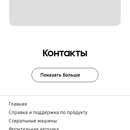
Контакты
Показать больше
Главная
Справка и поддержка по продукту
Стиральные машины
Фронтальная загрузка