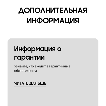
ДОПОЛНИТЕЛЬНАЯ
ИНФОРМАЦИЯ
Информация о
гарантии
Узнайте, что входит в гарантийные
обязательства
ЧИТАТЬ ДАЛЬШЕ