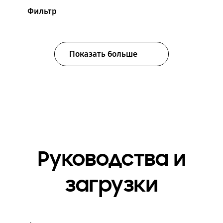
Фильтр
Показать больше
Руководства и
загрузки