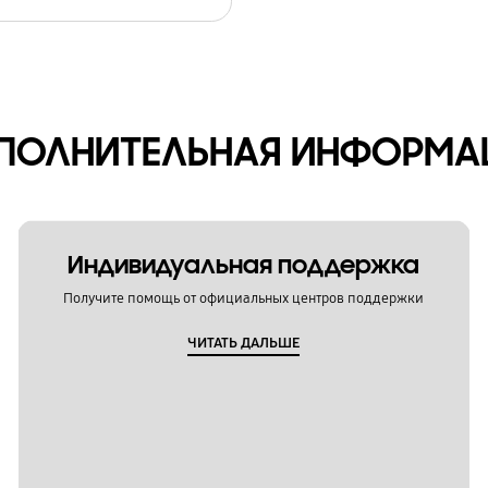
ПОЛНИТЕЛЬНАЯ ИНФОРМА
Индивидуальная поддержка
Получите помощь от официальных центров поддержки
ЧИТАТЬ ДАЛЬШЕ