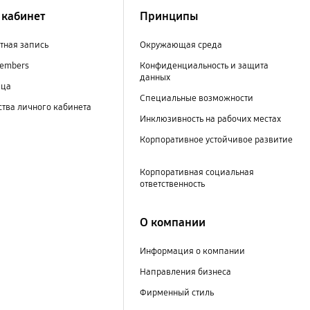
кабинет
Принципы
тная запись
Окружающая среда
embers
Конфиденциальность и защита
данных
ица
Специальные возможности
тва личного кабинета
Инклюзивность на рабочих местах
Корпоративное устойчивое развитие
Корпоративная социальная
ответственность
О компании
Информация о компании
Направления бизнеса
Фирменный стиль