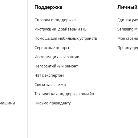
Поддержка
Личный 
Справка и поддержка
Единая уче
Инструкции, драйверы и ПО
Samsung M
Помощь для мобильных устройств
Моя стран
Сервисные центры
Преимущес
Информация о гарантии
Негарантийный ремонт
Чат с экспертом
Связаться с нами
Техническая поддержка онлайн
 машины
Письмо президенту