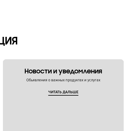
ЦИЯ
Новости и уведомления
Обьявления о важных продуктах и услугах
ЧИТАТЬ ДАЛЬШЕ