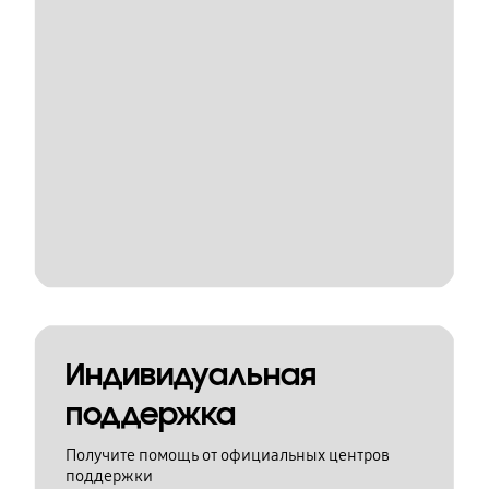
Индивидуальная
поддержка
Получите помощь от официальных центров
поддержки