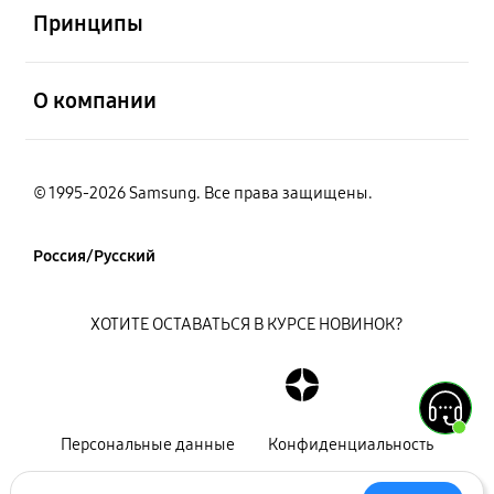
Принципы
открыть
О компании
© 1995-2026 Samsung. Все права защищены.
Россия/Русский
ХОТИТЕ ОСТАВАТЬСЯ В КУРСЕ НОВИНОК?
Персональные данные
Конфиденциальность
Декларация
Карта сайта