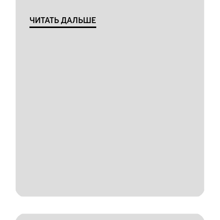
ЧИТАТЬ ДАЛЬШЕ