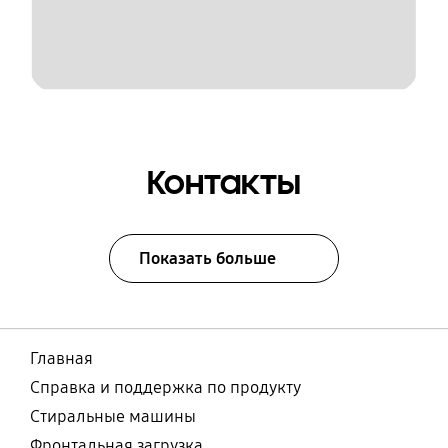
Контакты
Показать больше
Главная
Справка и поддержка по продукту
Стиральные машины
Фронтальная загрузка