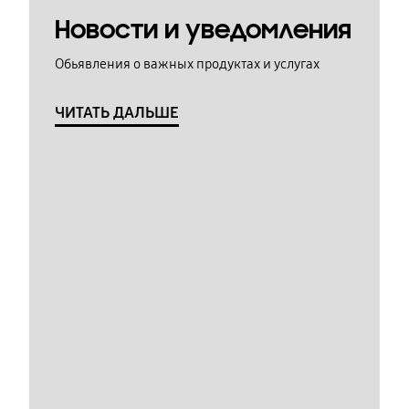
Новости и уведомления
Обьявления о важных продуктах и услугах
ЧИТАТЬ ДАЛЬШЕ