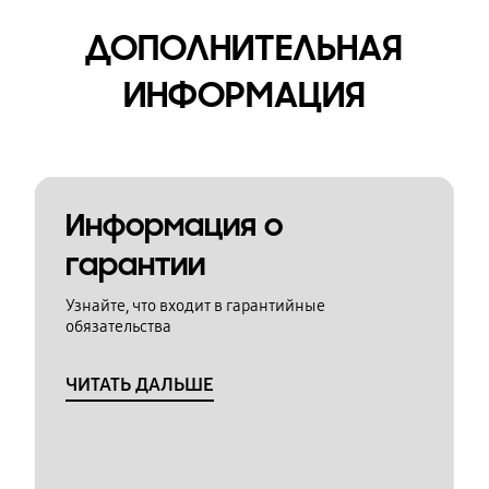
ДОПОЛНИТЕЛЬНАЯ
ИНФОРМАЦИЯ
Информация о
гарантии
Узнайте, что входит в гарантийные
обязательства
ЧИТАТЬ ДАЛЬШЕ