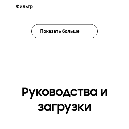
Фильтр
Показать больше
Руководства и
загрузки