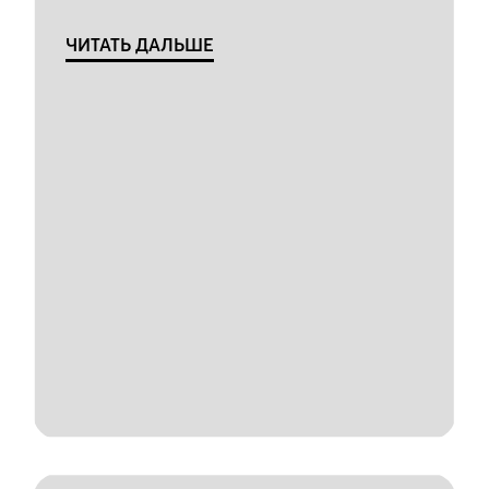
ЧИТАТЬ ДАЛЬШЕ