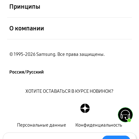
Принципы
открыть
О компании
© 1995-2026 Samsung. Все права защищены.
Россия/Русский
ХОТИТЕ ОСТАВАТЬСЯ В КУРСЕ НОВИНОК?
Персональные данные
Конфиденциальность
Декларация
Карта сайта