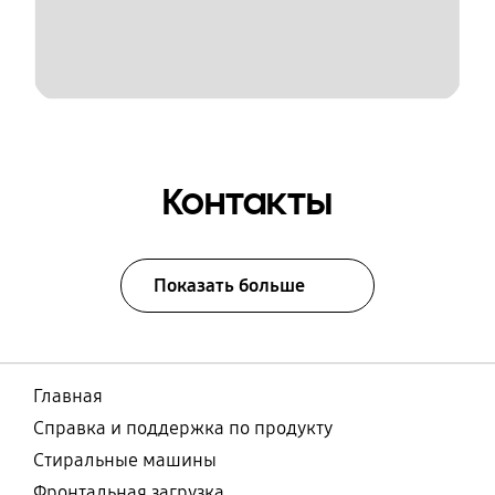
Контакты
Показать больше
Главная
Справка и поддержка по продукту
Стиральные машины
Фронтальная загрузка