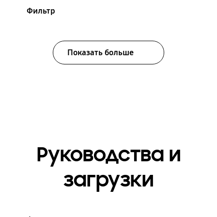
Фильтр
Показать больше
Руководства и
загрузки