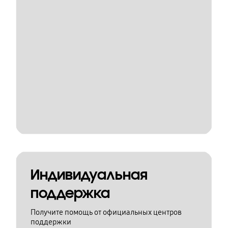
Индивидуальная
поддержка
Получите помощь от официальных центров
поддержки