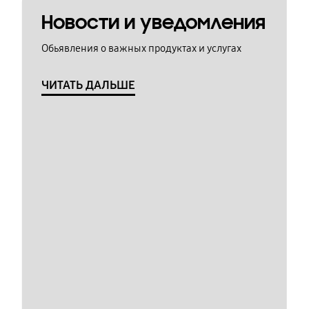
Новости и уведомления
Обьявления о важных продуктах и услугах
ЧИТАТЬ ДАЛЬШЕ