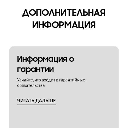
ДОПОЛНИТЕЛЬНАЯ
ИНФОРМАЦИЯ
Информация о
гарантии
Узнайте, что входит в гарантийные
обязательства
ЧИТАТЬ ДАЛЬШЕ