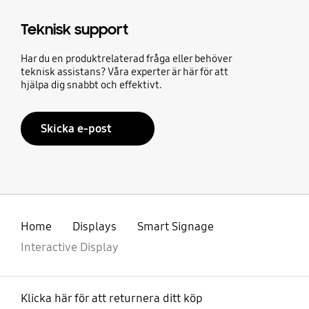
Teknisk support
Har du en produktrelaterad fråga eller behöver
teknisk assistans? Våra experter är här för att
hjälpa dig snabbt och effektivt.
Skicka e-post
Home
Displays
Smart Signage
Interactive Display
Klicka här för att returnera ditt köp