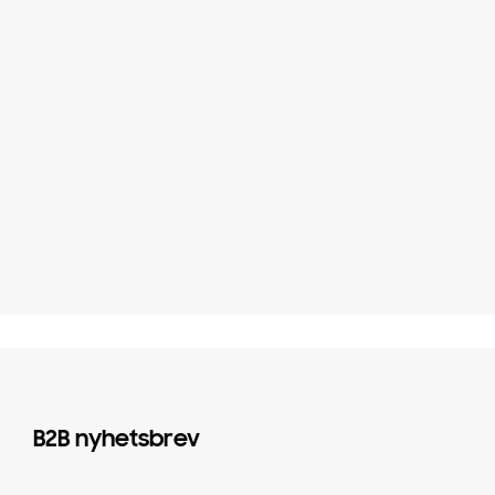
B2B nyhetsbrev