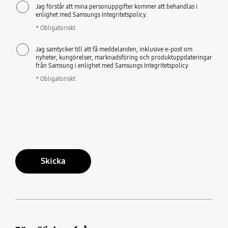
Jag förstår att mina personuppgifter kommer att behandlas i
enlighet med Samsungs Integritetspolicy.
* Obligatoriskt
Jag samtycker till att få meddelanden, inklusive e-post om
nyheter, kungörelser, marknadsföring och produktuppdateringar
från Samsung i enlighet med Samsungs Integritetspolicy
* Obligatoriskt
Skicka