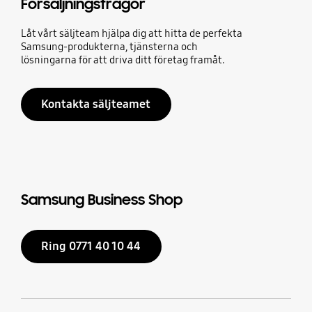
Försäljningsfrågor
Låt vårt säljteam hjälpa dig att hitta de perfekta
Samsung-produkterna, tjänsterna och
lösningarna för att driva ditt företag framåt.
Kontakta säljteamet
Samsung Business Shop
Ring 0771 40 10 44