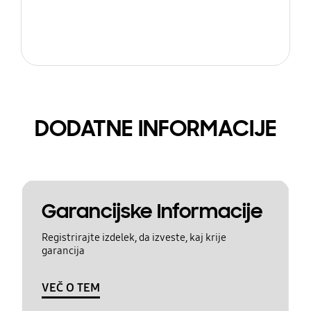
DODATNE INFORMACIJE
Garancijske Informacije
Registrirajte izdelek, da izveste, kaj krije
garancija
VEČ O TEM