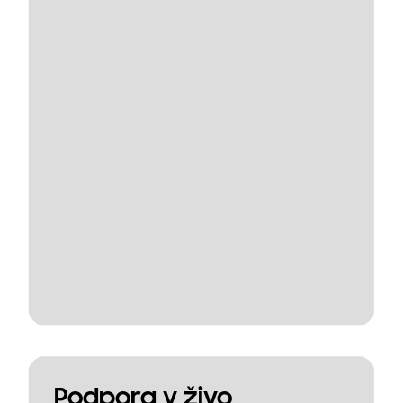
Podpora v živo