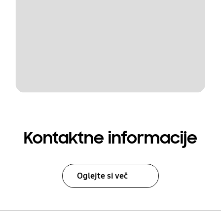
Kontaktne informacije
Oglejte si več