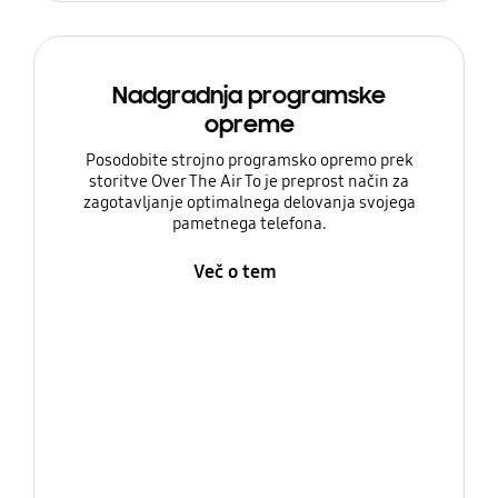
Nadgradnja programske
opreme
Posodobite strojno programsko opremo prek
storitve Over The Air To je preprost način za
zagotavljanje optimalnega delovanja svojega
pametnega telefona.
Več o tem