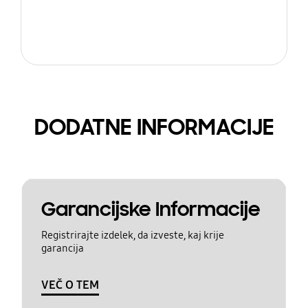
DODATNE INFORMACIJE
Garancijske Informacije
Registrirajte izdelek, da izveste, kaj krije
garancija
VEČ O TEM