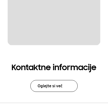
Kontaktne informacije
Oglejte si več