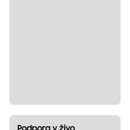
Podpora v živo