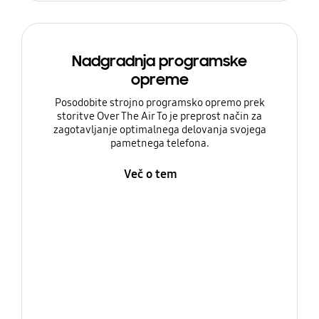
Nadgradnja programske
opreme
Posodobite strojno programsko opremo prek
storitve Over The Air To je preprost način za
zagotavljanje optimalnega delovanja svojega
pametnega telefona.
Več o tem