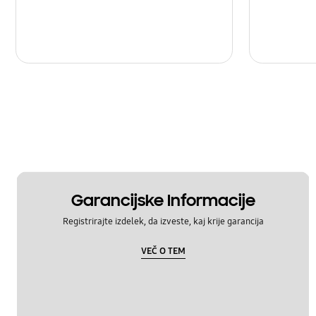
Garancijske Informacije
Registrirajte izdelek, da izveste, kaj krije garancija
VEČ O TEM