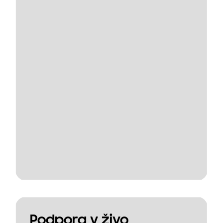
Podpora v živo