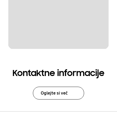
Kontaktne informacije
Oglejte si več