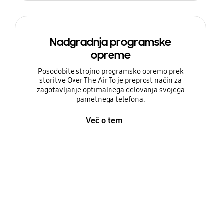
Nadgradnja programske
opreme
Posodobite strojno programsko opremo prek
storitve Over The Air To je preprost način za
zagotavljanje optimalnega delovanja svojega
pametnega telefona.
Več o tem