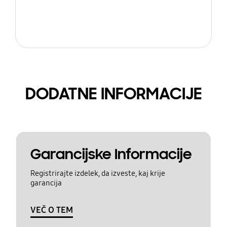
DODATNE INFORMACIJE
Garancijske Informacije
Registrirajte izdelek, da izveste, kaj krije
garancija
VEČ O TEM