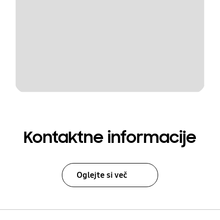
Kontaktne informacije
Oglejte si več