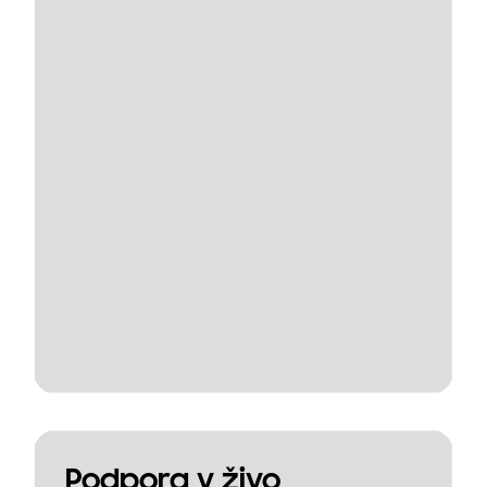
Podpora v živo