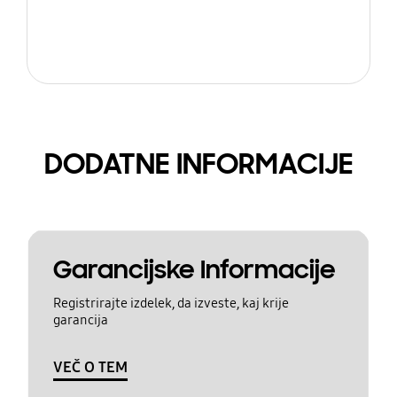
DODATNE INFORMACIJE
Garancijske Informacije
Registrirajte izdelek, da izveste, kaj krije
garancija
VEČ O TEM