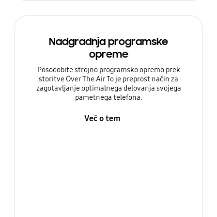
Nadgradnja programske
opreme
Posodobite strojno programsko opremo prek
storitve Over The Air To je preprost način za
zagotavljanje optimalnega delovanja svojega
pametnega telefona.
Več o tem