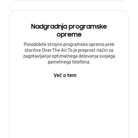
Nadgradnja programske
opreme
Posodobite strojno programsko opremo prek
storitve Over The Air To je preprost način za
zagotavljanje optimalnega delovanja svojega
pametnega telefona.
Več o tem