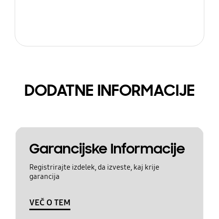
DODATNE INFORMACIJE
Garancijske Informacije
Registrirajte izdelek, da izveste, kaj krije
garancija
VEČ O TEM