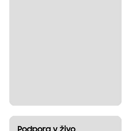
Podpora v živo