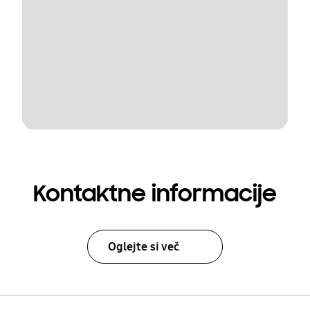
Kontaktne informacije
Oglejte si več