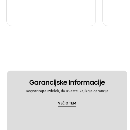
Garancijske Informacije
Registrirajte izdelek, da izveste, kaj krije garancija
VEČ O TEM