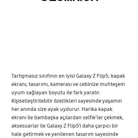
Tartışmasız sınıfının en iyisi Galaxy Z Flip5; kapak
ekranı, tasarımı, kamerası ve cebinize muhteşem
uyum sağlayan boyutu ile fark yaratır.
Kişiselleştirilebilir özellikleri sayesinde yaşamın
her anında size ayak uydurur. Harika kapak
ekranı ile bambaşka açılardan selfie'ler çekmek,
aksesuarlar ile Galaxy Z Flip5’i daha çarpıcı bir
hale getirmek ve yenilenen tasarım sayesinde