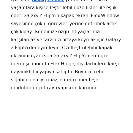
yaşamlara kişiselleştirilebilir özellikleri ile eşlik
eder. Galaxy Z Flip5’in kapak ekranı Flex Window
sayesinde çoklu görevleri yerine getirmek artık
çok kolay! Kendinize özgü ihtiyaçlarınızı
karşılamak ve tarzınızı ortaya koymak için Galaxy
Z Flip5’i deneyimleyin. Özelleştirilebilir kapak
ekranının yanı sıra Galaxy Z Flip5’in entegre
menteşe modülü Flex Hinge, dış darbelere karşı
dayanıklı bir yapıya sahiptir. Böylece cebe
sığabilen en iyi cihaz, entegre menteşe
modülünün çift raylı yapısı ile korunur.