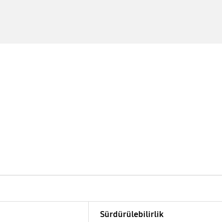
m
Sürdürülebilirlik