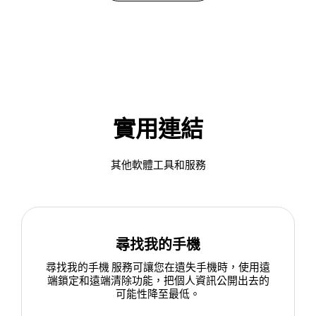
實用連結
其他軟體工具和服務
尋找我的手機
尋找我的手機 服務可讓您在遺失手機時，使用遠
端鎖定和遠端清除功能，把個人資訊公開出去的
可能性降至最低。