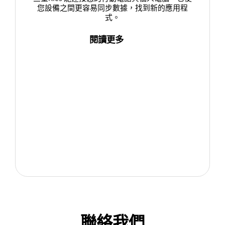
您設備之間更容易同步數據，找到新的應用程
式。
閱讀更多
聯絡我們