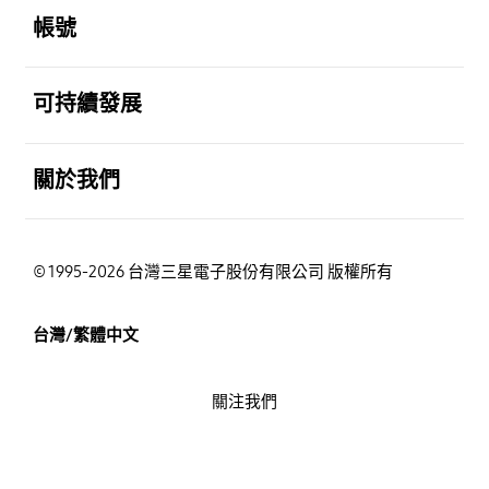
帳號
打開
可持續發展
打開
關於我們
© 1995-2026 台灣三星電子股份有限公司 版權所有
台灣/繁體中文
關注我們