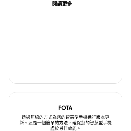
閱讀更多
FOTA
透過無線的方式為您的智慧型手機進行版本更
新。這是一個簡單的方法，確保您的智慧型手機
處於最佳效能。