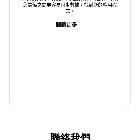
您設備之間更容易同步數據，找到新的應用程
式。
閱讀更多
聯絡我們