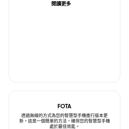
閱讀更多
FOTA
透過無線的方式為您的智慧型手機進行版本更
新。這是一個簡單的方法，確保您的智慧型手機
處於最佳效能。