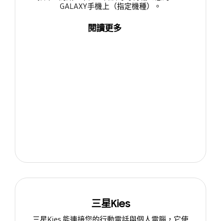
GALAXY手機上（指定機種）。
閱讀更多
三星Kies
三星Kies 能連接您的行動電話與個人電腦，它使