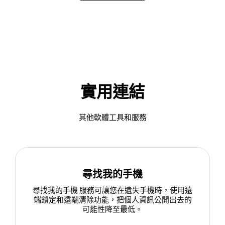
實用連結
其他軟體工具和服務
尋找我的手機
尋找我的手機 服務可讓您在遺失手機時，使用遠
端鎖定和遠端清除功能，把個人資訊公開出去的
可能性降至最低。