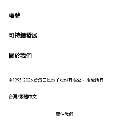
打開
帳號
打開
可持續發展
打開
關於我們
© 1995-2026 台灣三星電子股份有限公司 版權所有
台灣/繁體中文
關注我們