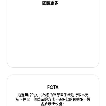
閱讀更多
FOTA
透過無線的方式為您的智慧型手機進行版本更
新。這是一個簡單的方法，確保您的智慧型手機
處於最佳效能。