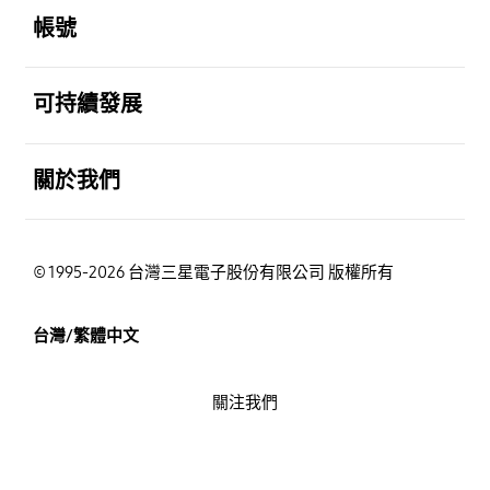
帳號
打開
可持續發展
打開
關於我們
© 1995-2026 台灣三星電子股份有限公司 版權所有
台灣/繁體中文
關注我們