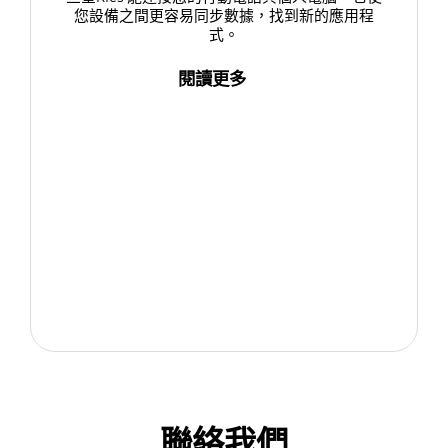
您設備之間更容易同步數據，找到新的應用程
式。
閱讀更多
聯絡我們