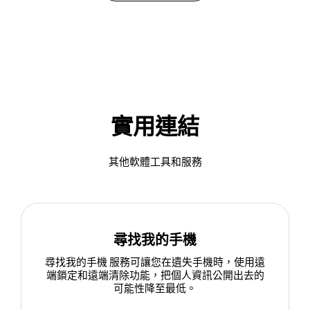
實用連結
其他軟體工具和服務
尋找我的手機
尋找我的手機 服務可讓您在遺失手機時，使用遠
端鎖定和遠端清除功能，把個人資訊公開出去的
可能性降至最低。