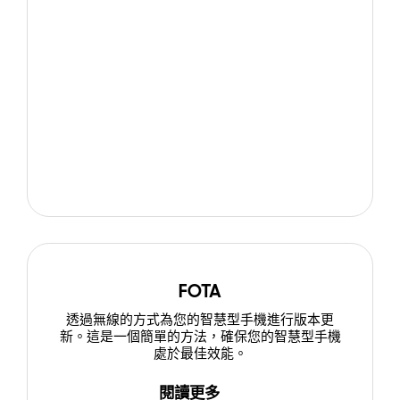
FOTA
透過無線的方式為您的智慧型手機進行版本更
新。這是一個簡單的方法，確保您的智慧型手機
處於最佳效能。
閱讀更多