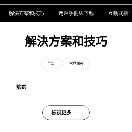
解決方案和技巧
用戶手冊與下載
互動式指
解決方案和技巧
全部
常見問答
篩選
檢視更多