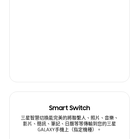
Smart Switch
三星智慧切換能完美的將聯繫人、照片、音樂、
影片、簡訊、筆記、日曆等等傳輸到您的三星
GALAXY手機上（指定機種）。