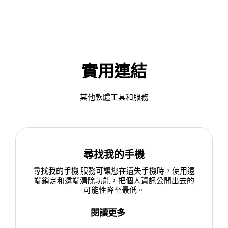
實用連結
其他軟體工具和服務
尋找我的手機
尋找我的手機 服務可讓您在遺失手機時，使用遠
端鎖定和遠端清除功能，把個人資訊公開出去的
可能性降至最低。
閱讀更多