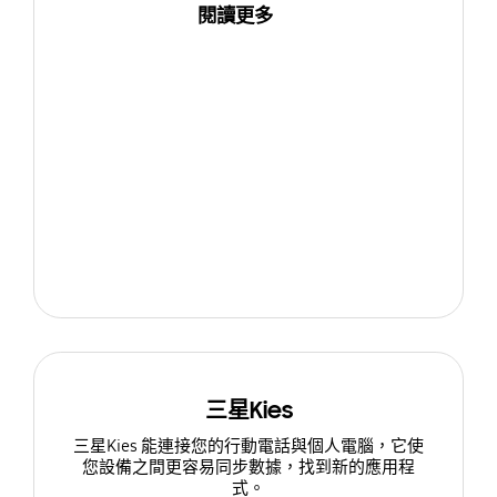
閱讀更多
三星Kies
三星Kies 能連接您的行動電話與個人電腦，它使
您設備之間更容易同步數據，找到新的應用程
式。