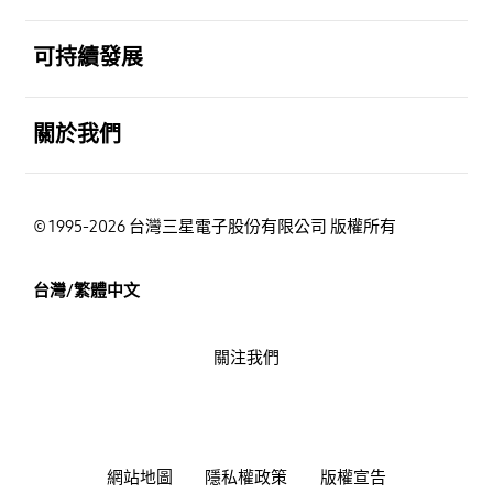
打開
可持續發展
打開
關於我們
© 1995-2026 台灣三星電子股份有限公司 版權所有
台灣/繁體中文
關注我們
網站地圖
隱私權政策
版權宣告