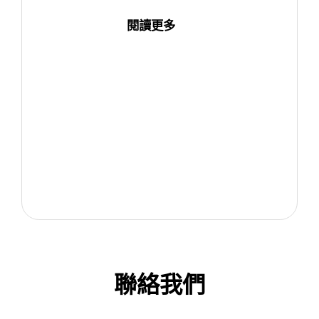
閱讀更多
聯絡我們