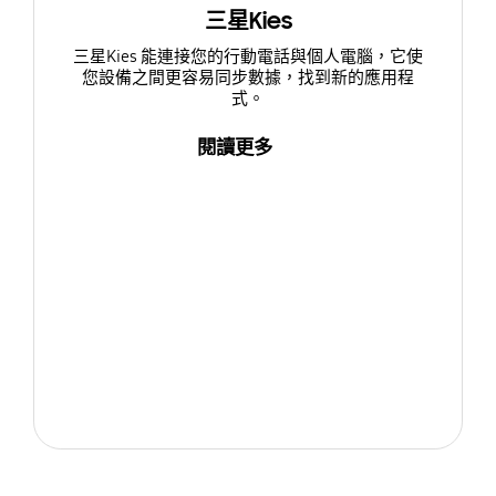
三星Kies
三星Kies 能連接您的行動電話與個人電腦，它使
您設備之間更容易同步數據，找到新的應用程
式。
閱讀更多