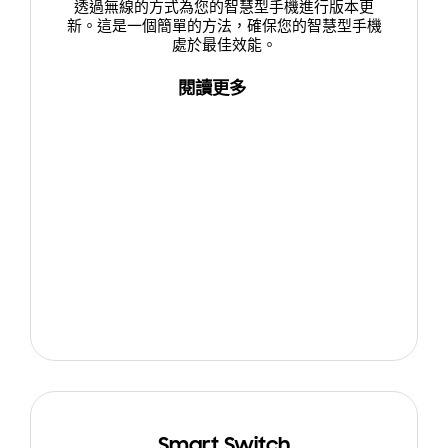
透過無線的方式為您的智慧型手機進行版本更
新。這是一個簡單的方法，確保您的智慧型手機
處於最佳效能。
閱讀更多
Smart Switch