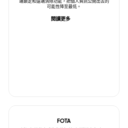
端鎖定和遠端清除功能，把個人資訊公開出去的
可能性降至最低。
閱讀更多
FOTA