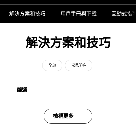
解決方案和技巧
用戶手冊與下載
互動式指
解決方案和技巧
全部
常見問答
篩選
檢視更多