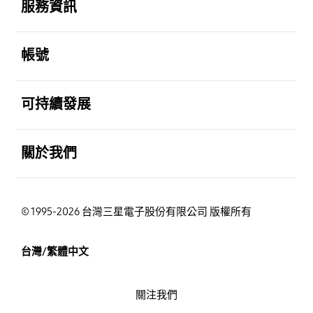
服務資訊
打開
帳號
打開
可持續發展
打開
關於我們
© 1995-2026 台灣三星電子股份有限公司 版權所有
台灣/繁體中文
關注我們