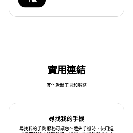
下載
實用連結
其他軟體工具和服務
尋找我的手機
尋找我的手機 服務可讓您在遺失手機時，使用遠