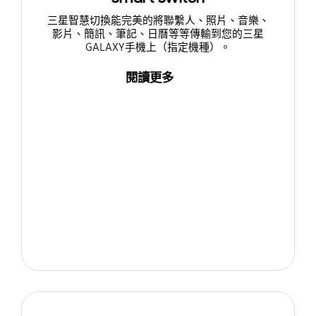
三星智慧切換能完美的將聯繫人、照片、音樂、
影片、簡訊、筆記、日曆等等傳輸到您的三星
GALAXY手機上（指定機種）。
閱讀更多