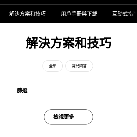
解決方案和技巧
用戶手冊與下載
互動式指
解決方案和技巧
全部
常見問答
篩選
檢視更多