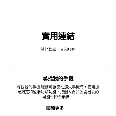
實用連結
其他軟體工具和服務
尋找我的手機
尋找我的手機 服務可讓您在遺失手機時，使用遠
端鎖定和遠端清除功能，把個人資訊公開出去的
可能性降至最低。
閱讀更多