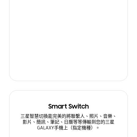
Smart Switch
三星智慧切換能完美的將聯繫人、照片、音樂、
影片、簡訊、筆記、日曆等等傳輸到您的三星
GALAXY手機上（指定機種）。