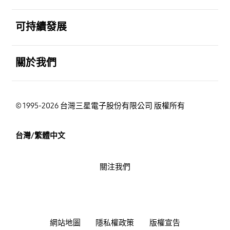
打開
可持續發展
打開
關於我們
© 1995-2026 台灣三星電子股份有限公司 版權所有
台灣/繁體中文
關注我們
網站地圖
隱私權政策
版權宣告