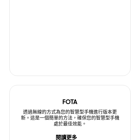
FOTA
透過無線的方式為您的智慧型手機進行版本更
新。這是一個簡單的方法，確保您的智慧型手機
處於最佳效能。
閱讀更多