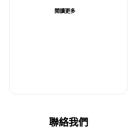
閱讀更多
聯絡我們