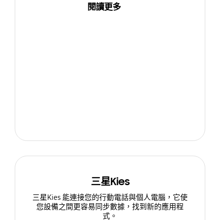
閱讀更多
三星Kies
三星Kies 能連接您的行動電話與個人電腦，它使
您設備之間更容易同步數據，找到新的應用程
式。