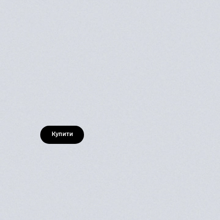
Купити