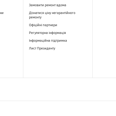
Замовити ремонт вдома
ини
Дізнатися ціну негарантійного
ремонту
Офіційні партнери
Регуляторна інформація
Інформаційна підтримка
Лист Президенту