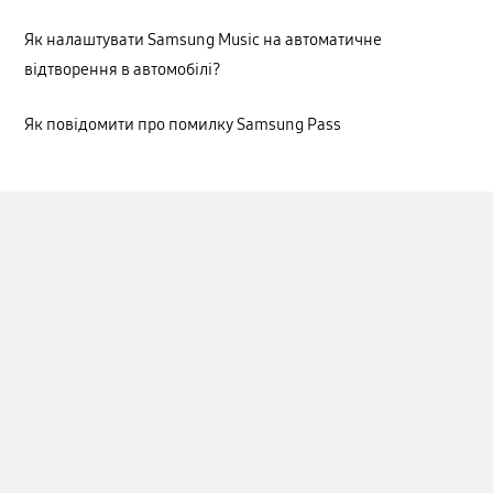
Як налаштувати Samsung Music на автоматичне
відтворення в автомобілі?
Як повідомити про помилку Samsung Pass