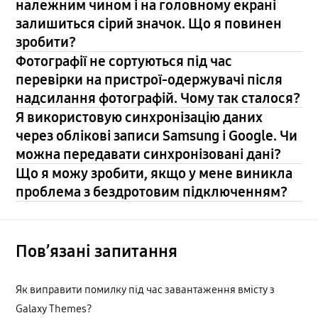
належним чином і на головному екрані
залишиться сірий значок. Що я повинен
зробити?
Фотографії не сортуються під час
перевірки на пристрої-одержувачі після
надсилання фотографій. Чому так сталося?
Я використовую синхронізацію даних
через облікові записи Samsung і Google. Чи
можна передавати синхронізовані дані?
Що я можу зробити, якщо у мене виникла
проблема з бездротовим підключенням?
Пов’язані запитання
Як виправити помилку під час завантаження вмісту з
Galaxy Themes?