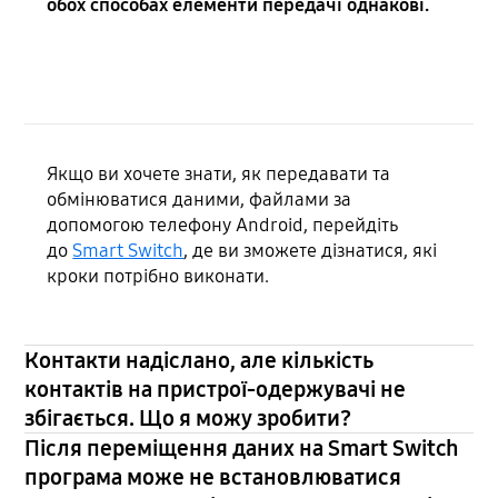
обох способах елементи передачі однакові.
Якщо ви хочете знати, як передавати та
обмінюватися даними, файлами за
допомогою телефону Android, перейдіть
до
Smart Switch
, де ви зможете дізнатися, які
кроки потрібно виконати.
Контакти надіслано, але кількість
контактів на пристрої-одержувачі не
збігається. Що я можу зробити?
Після переміщення даних на Smart Switch
програма може не встановлюватися