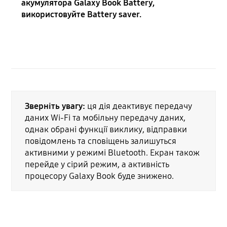
акумулятора Galaxy Book Battery,
використовуйте Battery saver.
Зверніть увагу:
ця дія деактивує передачу
даних Wi-Fi та мобільну передачу даних,
однак обрані функції виклику, відправки
повідомлень та сповіщень залишуться
активними у режимі Bluetooth. Екран також
перейде у сірий режим, а активність
процесору Galaxy Book буде знижено.