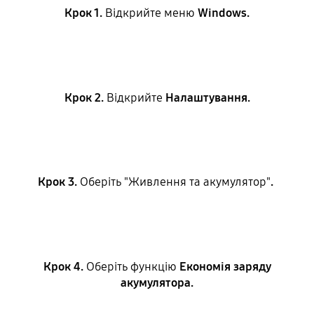
Крок 1.
Відкрийте меню
Windows.
Крок 2.
Відкрийте
Налаштування.
Крок 3.
Оберіть "Живлення та акумулятор"
.
Крок 4.
Оберіть функцію
Економія заряду
акумулятора.