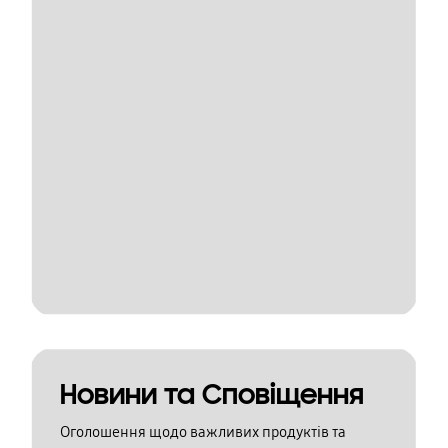
Новини та Сповіщення
Оголошення щодо важливих продуктів та