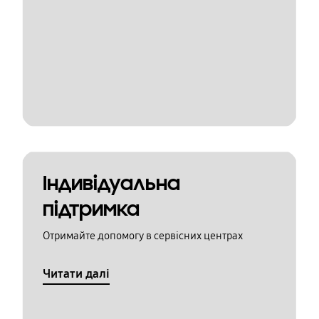
Індивідуальна
підтримка
Отримайте допомогу в сервісних центрах
Читати далі