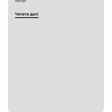
послуг
Читати далі