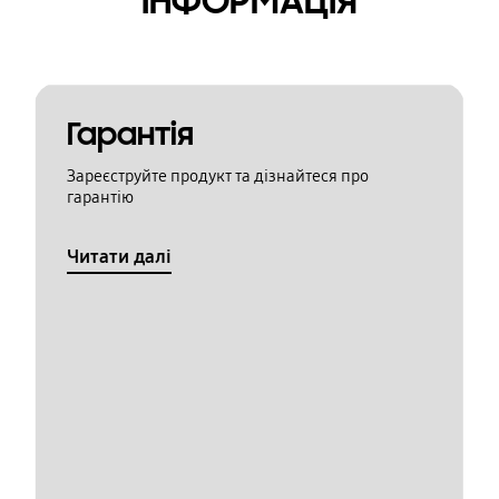
ІНФОРМАЦІЯ
Гарантія
Зареєструйте продукт та дізнайтеся про
гарантію
Читати далі