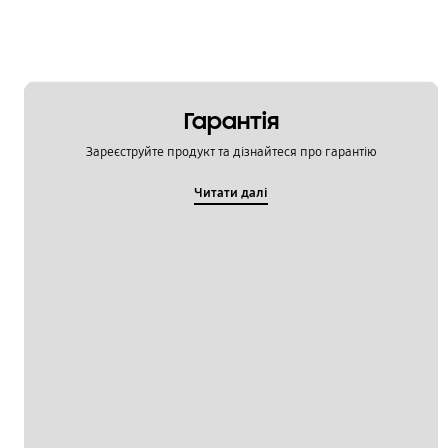
Гарантія
Зареєструйте продукт та дізнайтеся про гарантію
Читати далі