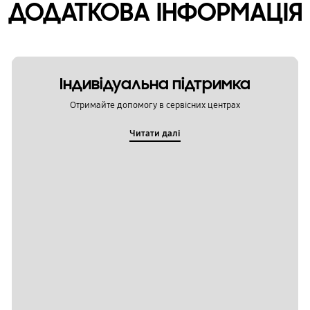
ДОДАТКОВА ІНФОРМАЦІЯ
Індивідуальна підтримка
Отримайте допомогу в сервісних центрах
Читати далі