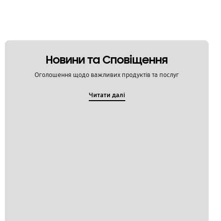
Новини та Сповіщення
Оголошення щодо важливих продуктів та послуг
Читати далі