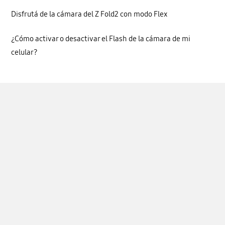
Disfrutá de la cámara del Z Fold2 con modo Flex
¿Cómo activar o desactivar el Flash de la cámara de mi
celular?