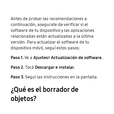
Antes de probar las recomendaciones a
continuación, asegurate de verificar si el
software de tu dispositivo y las aplicaciones
relacionadas están actualizadas a la última
versión. Para actualizar el software de tu
dispositivo móvil, seguí estos pasos:
Paso 1.
Ve a
Ajustes> Actualización de software.
Paso 2.
Tocá
Descargar e instalar.
Paso 3.
Seguí las instrucciones en la pantalla.
¿Qué es el borrador de
objetos?