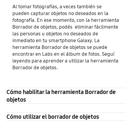
Al tomar fotografías, a veces también se
pueden capturar objetos no deseados en la
fotografía. En ese momento, con la herramienta
Borrador de objetos, podés eliminar fácilmente
las personas u objetos no deseados de
inmediato en tu smartphone Galaxy. La
herramienta Borrador de objetos se puede
encontrar en Labs en el álbum de fotos. Seguí
leyendo para aprender a utilizar la herramienta
Borrador de objetos.
Cómo habilitar la herramienta Borrador de
objetos
Cómo utilizar el borrador de objetos