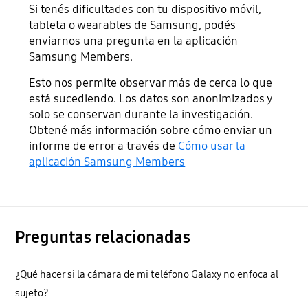
Si tenés dificultades con tu dispositivo móvil,
tableta o wearables de Samsung, podés
enviarnos una pregunta en la aplicación
Samsung Members.
Esto nos permite observar más de cerca lo que
está sucediendo. Los datos son anonimizados y
solo se conservan durante la investigación.
Obtené más información sobre cómo enviar un
informe de error a través de
Cómo usar la
aplicación Samsung Members
Preguntas relacionadas
¿Qué hacer si la cámara de mi teléfono Galaxy no enfoca al
sujeto?