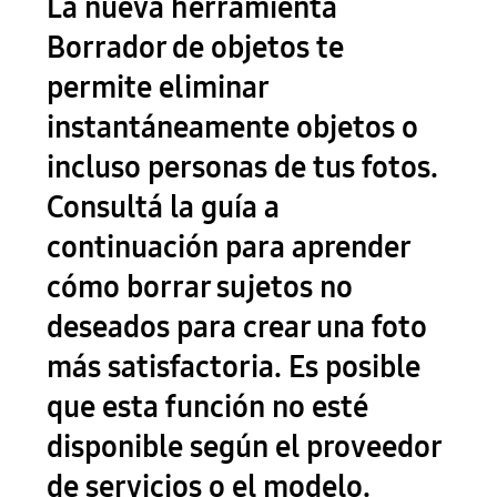
La nueva herramienta
Borrador de objetos te
permite eliminar
instantáneamente objetos o
incluso personas de tus fotos.
Consultá la guía a
continuación para aprender
cómo borrar sujetos no
deseados para crear una foto
más satisfactoria. Es posible
que esta función no esté
disponible según el proveedor
de servicios o el modelo.