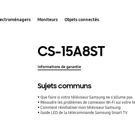
lectroménagers
Moniteurs
Objets connectés
CS-15A8ST
Informations de garantie
Sujets communs
Que faire si votre téléviseur Samsung ne s'allume pas
Résoudre les problèmes de connexion Wi-Fi sur votre 
Comment réinitialiser mon téléviseur Samsung
Guide LED de la télécommande Samsung Smart TV