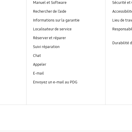
Manuel et Software
Sécurité et 
Rechercher de l’aide
Accessibilit
Informations sur la garantie
Lieu de trav
Localisateur de service
Responsabil
Réserver et réparer
Durabilité d
Suivi réparation
Chat
Appeler
E-mail
Envoyez un e-mail au PDG