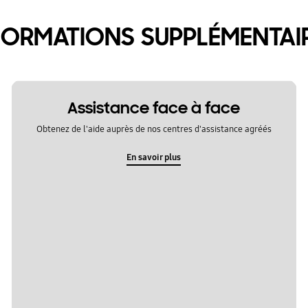
FORMATIONS SUPPLÉMENTAI
Assistance face à face
Obtenez de l'aide auprès de nos centres d'assistance agréés
En savoir plus