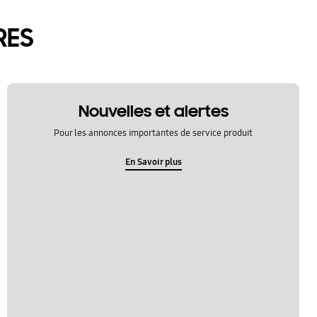
RES
Nouvelles et alertes
Pour les annonces importantes de service produit
En Savoir plus