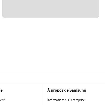
té
À propos de Samsung
ent
Informations sur l’entreprise