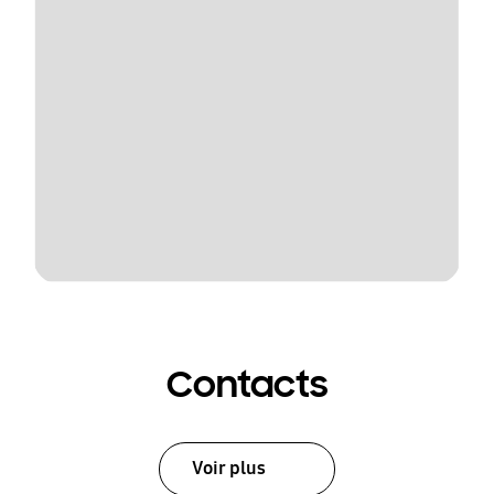
Contacts
Voir plus