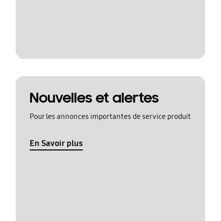
Nouvelles et alertes
Pour les annonces importantes de service produit
En Savoir plus