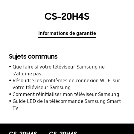
CS-20H4S
Informations de garantie
Sujets communs
Que faire si votre téléviseur Samsung ne
s'allume pas
Résoudre les problèmes de connexion Wi-Fi sur
votre téléviseur Samsung
Comment réinitialiser mon téléviseur Samsung
Guide LED de la télécommande Samsung Smart
TV
CS-20H4S
CS-20H4S