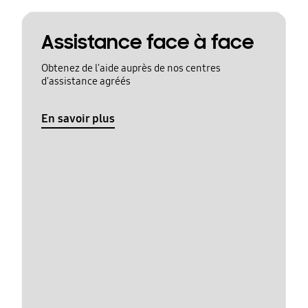
Assistance face à face
Obtenez de l'aide auprès de nos centres
d'assistance agréés
En savoir plus