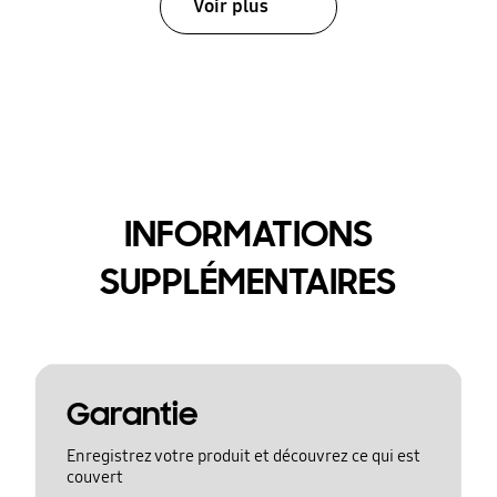
Voir plus
INFORMATIONS
SUPPLÉMENTAIRES
Garantie
Enregistrez votre produit et découvrez ce qui est
couvert