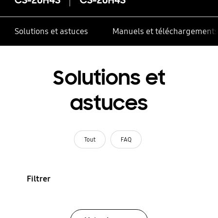
Solutions et astuces
Manuels et téléchargement
Solutions et
astuces
Tout
FAQ
Filtrer