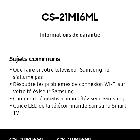
CS-21M16ML
Informations de garantie
Sujets communs
Que faire si votre téléviseur Samsung ne
s'allume pas
Résoudre les problèmes de connexion Wi-Fi sur
votre téléviseur Samsung
Comment réinitialiser mon téléviseur Samsung
Guide LED de la télécommande Samsung Smart
TV
CS-21M16ML
CS-21M16ML