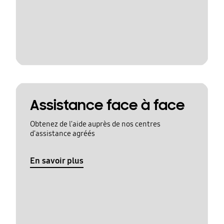
Assistance face à face
Obtenez de l'aide auprès de nos centres
d'assistance agréés
En savoir plus