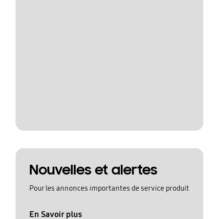
Nouvelles et alertes
Pour les annonces importantes de service produit
En Savoir plus