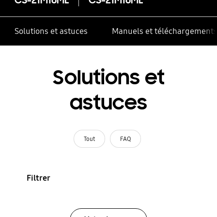
Solutions et astuces
Manuels et téléchargement
Solutions et
astuces
Tout
FAQ
Filtrer