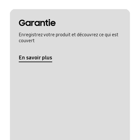
Garantie
Enregistrez votre produit et découvrez ce qui est
couvert
En savoir plus