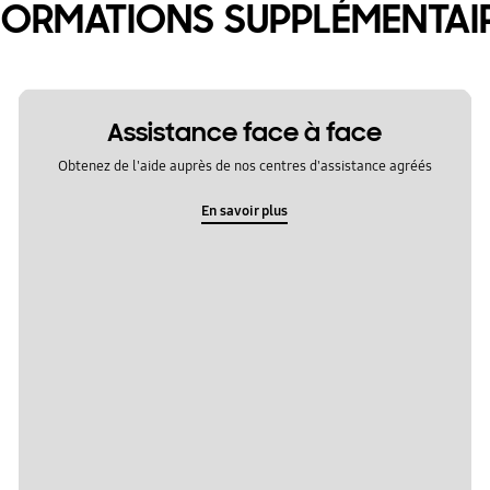
FORMATIONS SUPPLÉMENTAI
Assistance face à face
Obtenez de l'aide auprès de nos centres d'assistance agréés
En savoir plus