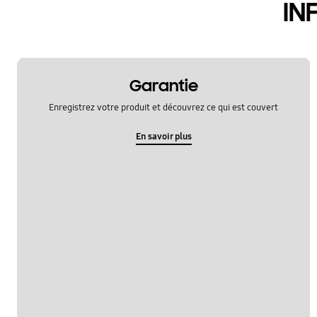
IN
Garantie
Enregistrez votre produit et découvrez ce qui est couvert
En savoir plus