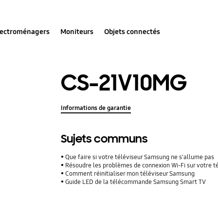
lectroménagers
Moniteurs
Objets connectés
CS-21V10MG
Informations de garantie
Sujets communs
Que faire si votre téléviseur Samsung ne s'allume pas
Résoudre les problèmes de connexion Wi-Fi sur votre 
Comment réinitialiser mon téléviseur Samsung
Guide LED de la télécommande Samsung Smart TV