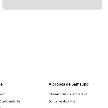
té
À propos de Samsung
ent
Informations sur l’entreprise
Confidentialité
Domaines d’activité