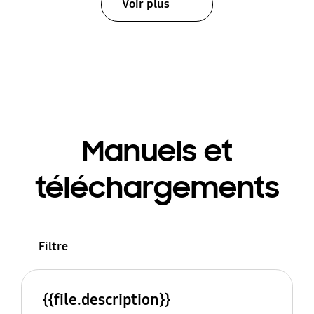
Voir plus
Manuels et
téléchargements
Filtre
{{file.description}}