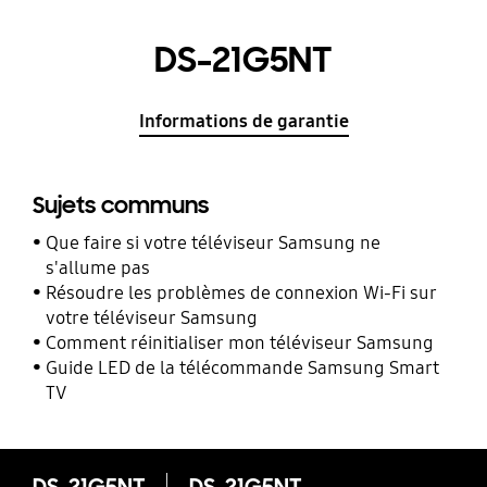
DS-21G5NT
Informations de garantie
Sujets communs
Que faire si votre téléviseur Samsung ne
s'allume pas
Résoudre les problèmes de connexion Wi-Fi sur
votre téléviseur Samsung
Comment réinitialiser mon téléviseur Samsung
Guide LED de la télécommande Samsung Smart
TV
DS-21G5NT
DS-21G5NT