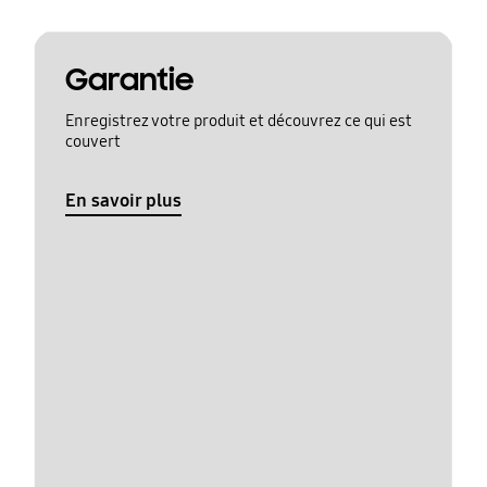
Garantie
Enregistrez votre produit et découvrez ce qui est
couvert
En savoir plus