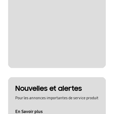
Nouvelles et alertes
Pour les annonces importantes de service produit
En Savoir plus