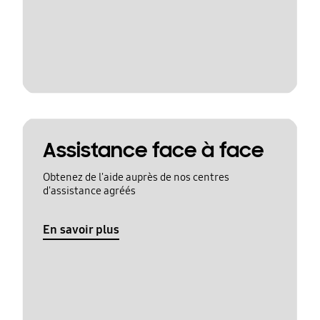
Assistance face à face
Obtenez de l'aide auprès de nos centres
d'assistance agréés
En savoir plus