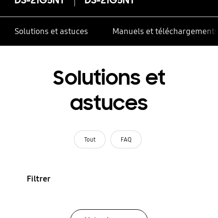
Solutions et astuces
Manuels et téléchargement
Solutions et
astuces
Tout
FAQ
Filtrer