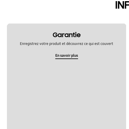
IN
Garantie
Enregistrez votre produit et découvrez ce qui est couvert
En savoir plus