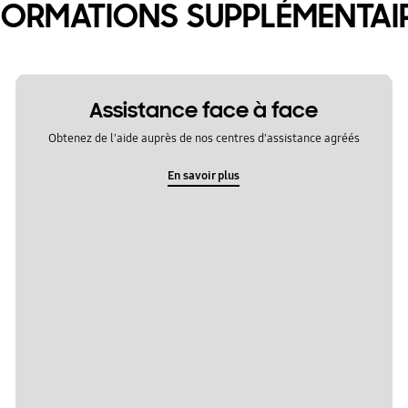
FORMATIONS SUPPLÉMENTAI
Assistance face à face
Obtenez de l'aide auprès de nos centres d'assistance agréés
En savoir plus