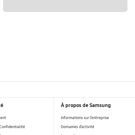
té
À propos de Samsung
ent
Informations sur l’entreprise
Confidentialité
Domaines d’activité