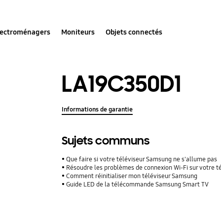
lectroménagers
Moniteurs
Objets connectés
LA19C350D1
Informations de garantie
Sujets communs
Que faire si votre téléviseur Samsung ne s'allume pas
Résoudre les problèmes de connexion Wi-Fi sur votre 
Comment réinitialiser mon téléviseur Samsung
Guide LED de la télécommande Samsung Smart TV