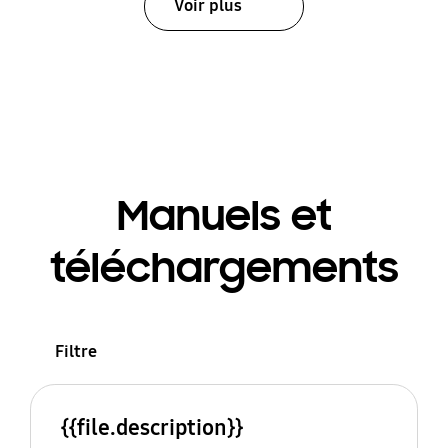
Voir plus
Manuels et
téléchargements
Filtre
{{file.description}}