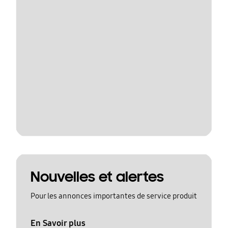
Nouvelles et alertes
Pour les annonces importantes de service produit
En Savoir plus