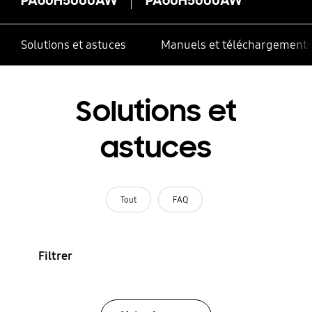
Solutions et astuces
Manuels et téléchargement
Solutions et
astuces
Tout
FAQ
Filtrer