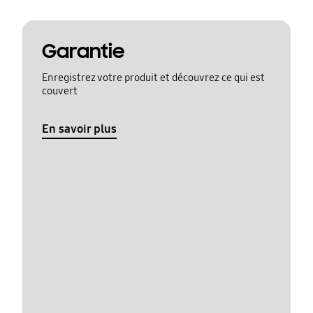
Garantie
Enregistrez votre produit et découvrez ce qui est
couvert
En savoir plus