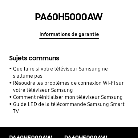
PA60H5000AW
Informations de garantie
Sujets communs
Que faire si votre téléviseur Samsung ne
s'allume pas
Résoudre les problèmes de connexion Wi-Fi sur
votre téléviseur Samsung
Comment réinitialiser mon téléviseur Samsung
Guide LED de la télécommande Samsung Smart
TV
PA60H5000AW
PA60H5000AW