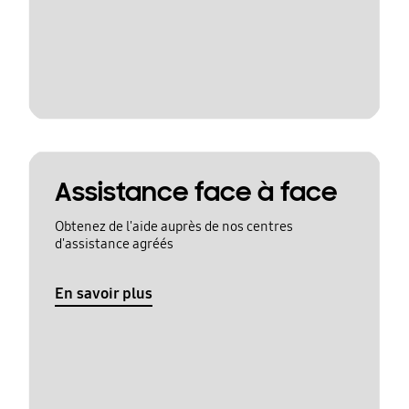
Assistance face à face
Obtenez de l'aide auprès de nos centres
d'assistance agréés
En savoir plus