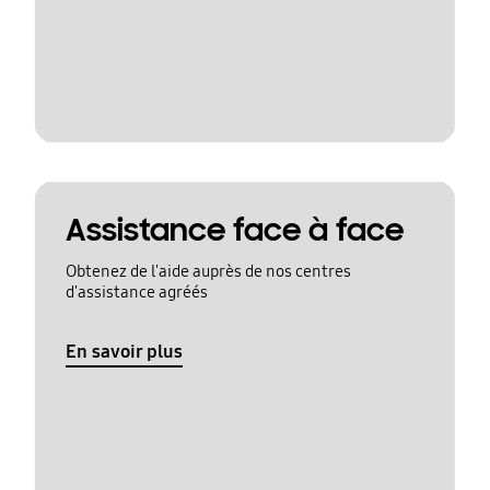
Assistance face à face
Obtenez de l'aide auprès de nos centres
d'assistance agréés
En savoir plus