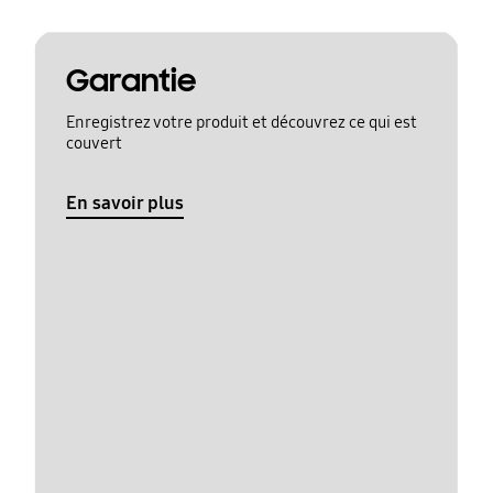
Garantie
Enregistrez votre produit et découvrez ce qui est
couvert
En savoir plus