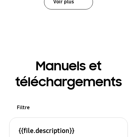
Voir plus
Manuels et
téléchargements
Filtre
{{file.description}}