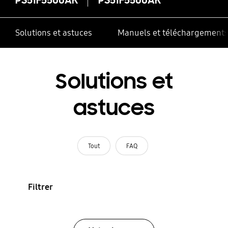
Solutions et astuces
Manuels et téléchargement
Solutions et
astuces
Tout
FAQ
Filtrer