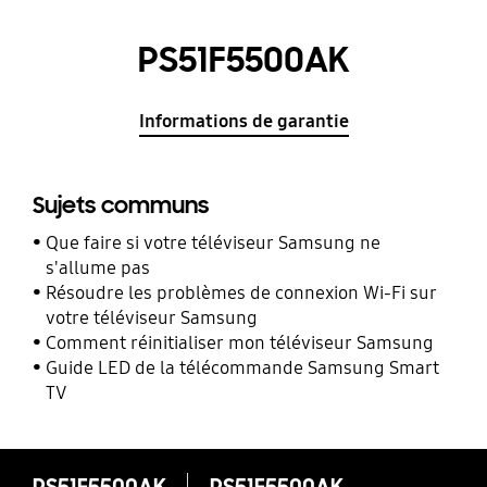
PS51F5500AK
Informations de garantie
Sujets communs
Que faire si votre téléviseur Samsung ne
s'allume pas
Résoudre les problèmes de connexion Wi-Fi sur
votre téléviseur Samsung
Comment réinitialiser mon téléviseur Samsung
Guide LED de la télécommande Samsung Smart
TV
PS51F5500AK
PS51F5500AK