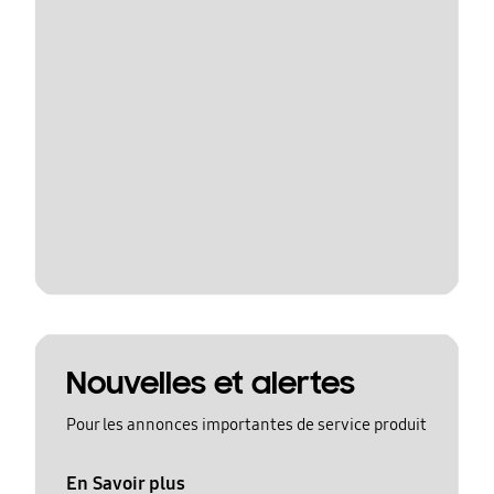
Nouvelles et alertes
Pour les annonces importantes de service produit
En Savoir plus