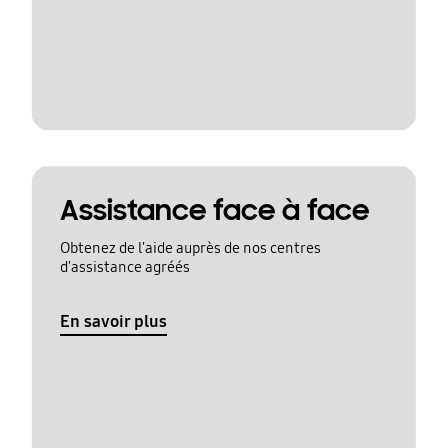
Assistance face à face
Obtenez de l'aide auprès de nos centres
d'assistance agréés
En savoir plus