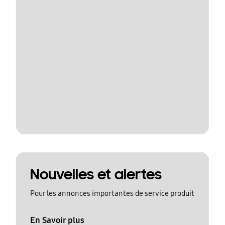
Nouvelles et alertes
Pour les annonces importantes de service produit
En Savoir plus