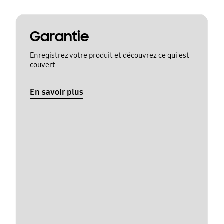
Garantie
Enregistrez votre produit et découvrez ce qui est
couvert
En savoir plus