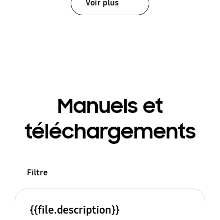
Voir plus
Manuels et
téléchargements
Filtre
{{file.description}}