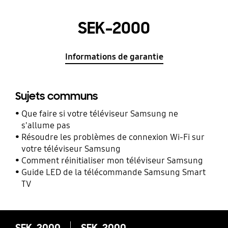
SEK-2000
Informations de garantie
Sujets communs
Que faire si votre téléviseur Samsung ne
s'allume pas
Résoudre les problèmes de connexion Wi-Fi sur
votre téléviseur Samsung
Comment réinitialiser mon téléviseur Samsung
Guide LED de la télécommande Samsung Smart
TV
SEK-2000
SEK-2000