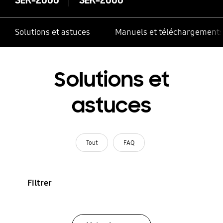
Solutions et astuces
Manuels et téléchargement
Solutions et
astuces
Tout
FAQ
Filtrer