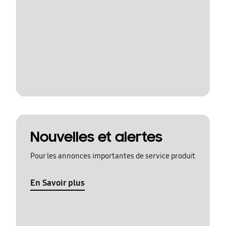
Nouvelles et alertes
Pour les annonces importantes de service produit
En Savoir plus