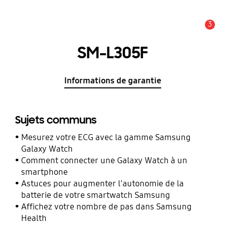
3
Alerte
SM-L305F
Informations de garantie
Sujets communs
Mesurez votre ECG avec la gamme Samsung
Galaxy Watch
Comment connecter une Galaxy Watch à un
smartphone
Astuces pour augmenter l'autonomie de la
batterie de votre smartwatch Samsung
Affichez votre nombre de pas dans Samsung
Health