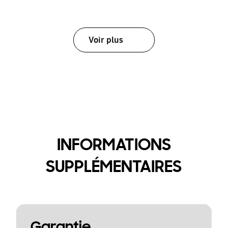
Voir plus
INFORMATIONS
SUPPLÉMENTAIRES
Garantie