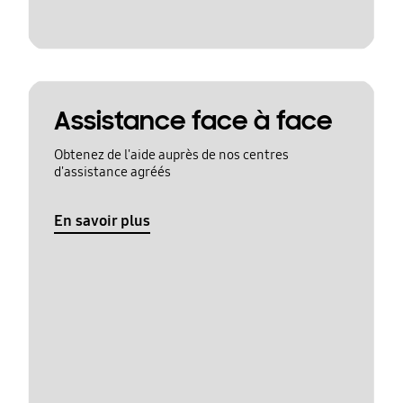
Assistance face à face
Obtenez de l'aide auprès de nos centres
d'assistance agréés
En savoir plus