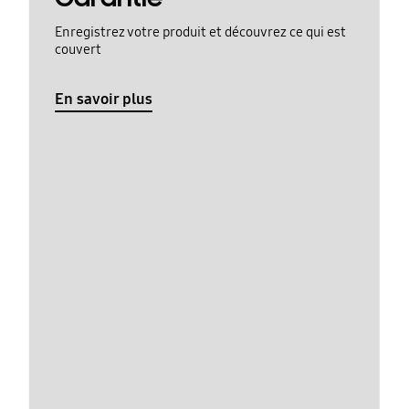
Enregistrez votre produit et découvrez ce qui est
couvert
En savoir plus