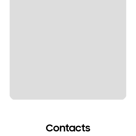
Contacts