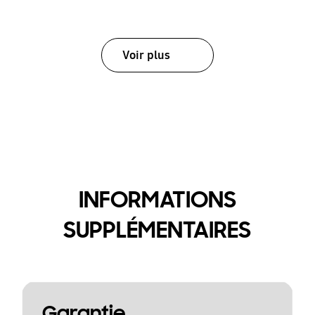
Voir plus
INFORMATIONS
SUPPLÉMENTAIRES
Garantie