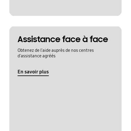
Assistance face à face
Obtenez de l'aide auprès de nos centres
d'assistance agréés
En savoir plus