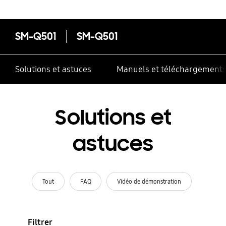
SM-Q501
SM-Q501
Solutions et astuces
Manuels et téléchargement
Solutions et
astuces
Tout
FAQ
Vidéo de démonstration
Filtrer