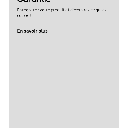
Enregistrez votre produit et découvrez ce qui est
couvert
En savoir plus