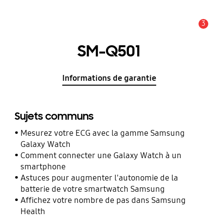
3
Alerte
SM-Q501
Informations de garantie
Sujets communs
Mesurez votre ECG avec la gamme Samsung
Galaxy Watch
Comment connecter une Galaxy Watch à un
smartphone
Astuces pour augmenter l'autonomie de la
batterie de votre smartwatch Samsung
Affichez votre nombre de pas dans Samsung
Health