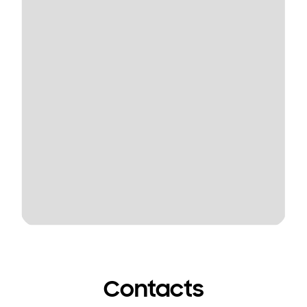
Contacts