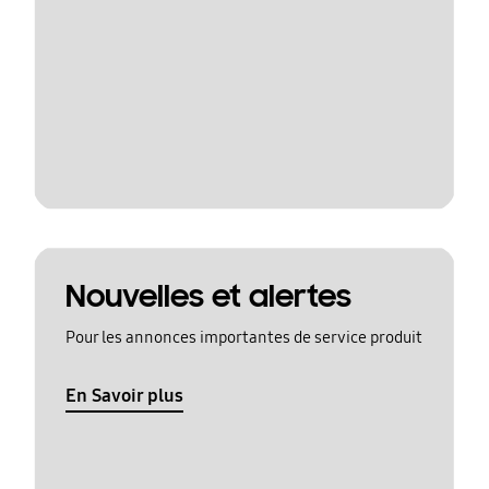
Nouvelles et alertes
Pour les annonces importantes de service produit
En Savoir plus