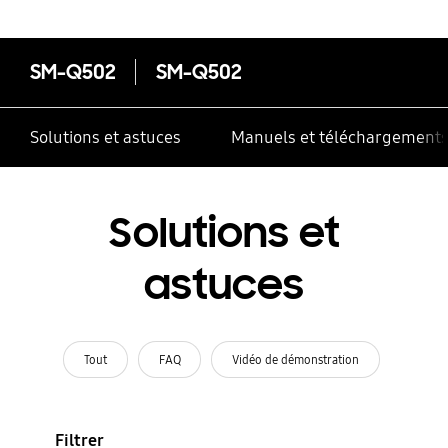
SM-Q502
SM-Q502
Solutions et astuces
Manuels et téléchargement
Solutions et
astuces
Tout
FAQ
Vidéo de démonstration
Filtrer