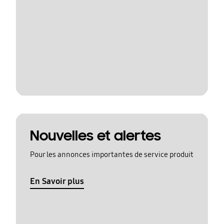
Nouvelles et alertes
Pour les annonces importantes de service produit
En Savoir plus