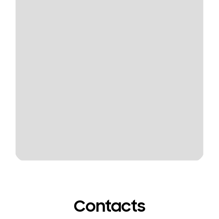
Contacts