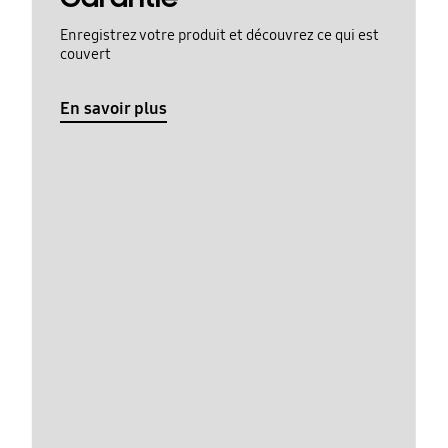
Enregistrez votre produit et découvrez ce qui est
couvert
En savoir plus