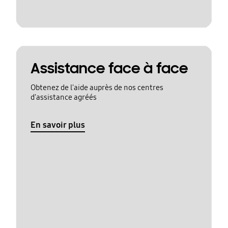
Assistance face à face
Obtenez de l'aide auprès de nos centres
d'assistance agréés
En savoir plus