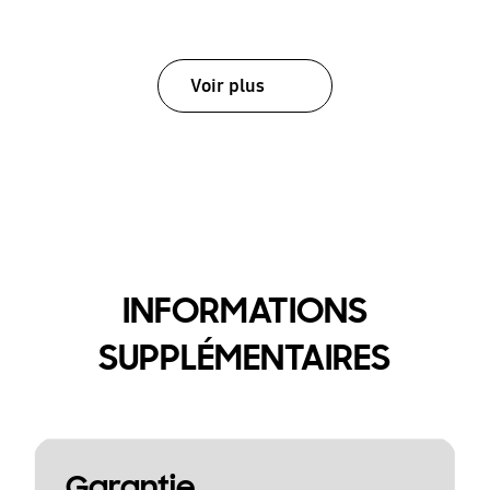
Voir plus
INFORMATIONS
SUPPLÉMENTAIRES
Garantie