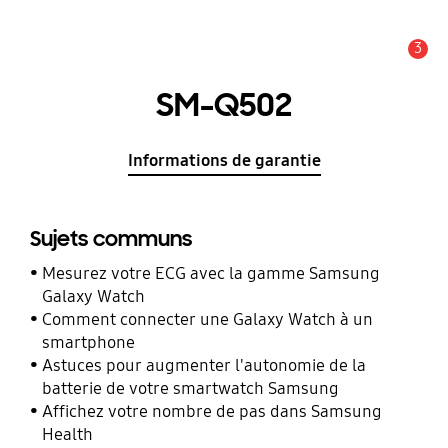
3
Alerte
SM-Q502
Informations de garantie
Sujets communs
Mesurez votre ECG avec la gamme Samsung
Galaxy Watch
Comment connecter une Galaxy Watch à un
smartphone
Astuces pour augmenter l'autonomie de la
batterie de votre smartwatch Samsung
Affichez votre nombre de pas dans Samsung
Health